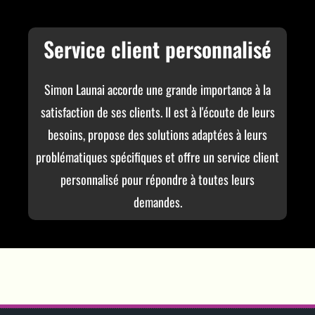
Service client personnalisé
Simon Launai accorde une grande importance à la
satisfaction de ses clients. Il est à l'écoute de leurs
besoins, propose des solutions adaptées à leurs
problématiques spécifiques et offre un service client
personnalisé pour répondre à toutes leurs
demandes.