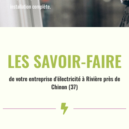
installation complète.
LES SAVOIR-FAIRE
de votre entreprise d’électricité à
Rivière près de
Chinon (37)