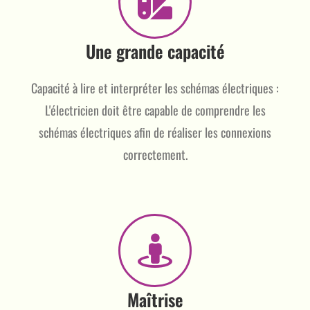
Une grande capacité
Capacité à lire et interpréter les schémas électriques :
L'électricien doit être capable de comprendre les
schémas électriques afin de réaliser les connexions
correctement.
Maîtrise