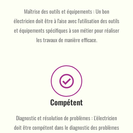
Maîtrise des outils et équipements : Un bon
électricien doit être à l'aise avec l'utilisation des outils
et équipements spécifiques à son métier pour réaliser
les travaux de manière efficace.
Compétent
Diagnostic et résolution de problèmes : L'électricien
doit être compétent dans le diagnostic des problèmes