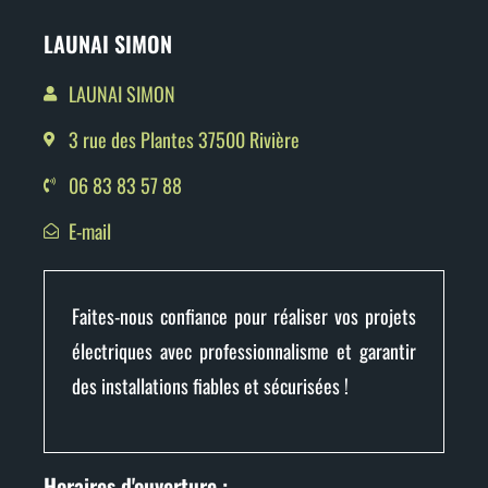
LAUNAI SIMON
LAUNAI SIMON
3 rue des Plantes 37500 Rivière
06 83 83 57 88
E-mail
Faites-nous confiance pour réaliser vos projets
électriques avec professionnalisme et garantir
des installations fiables et sécurisées !
Horaires d'ouverture :