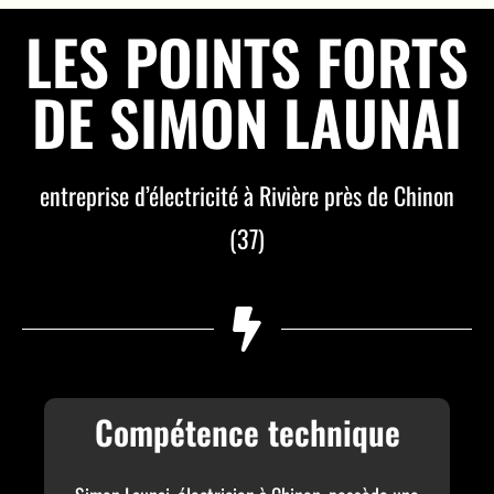
LES POINTS FORTS
DE SIMON LAUNAI
entreprise d’électricité à Rivière près de Chinon
(37)
Compétence technique