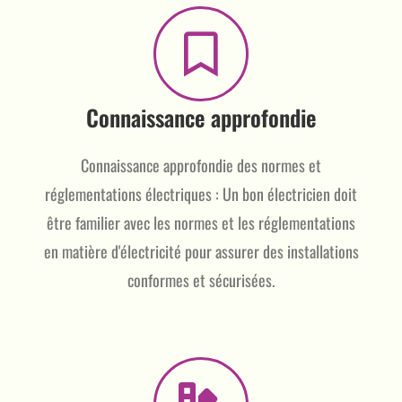
Connaissance approfondie
Connaissance approfondie des normes et
réglementations électriques : Un bon électricien doit
être familier avec les normes et les réglementations
en matière d'électricité pour assurer des installations
conformes et sécurisées.