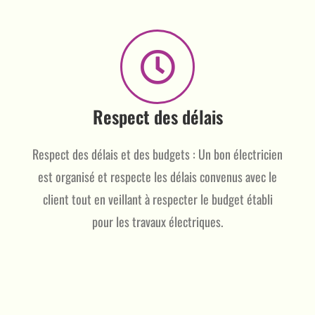
Respect des délais
Respect des délais et des budgets : Un bon électricien
est organisé et respecte les délais convenus avec le
client tout en veillant à respecter le budget établi
pour les travaux électriques.