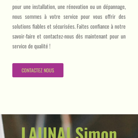
pour une installation, une rénovation ou un dépannage,
nous sommes à votre service pour vous offrir des
solutions fiables et sécurisées. Faites confiance à notre
savoir-faire et contactez-nous dès maintenant pour un
service de qualité !
CONTACTEZ NOUS
LAUNAI Simon