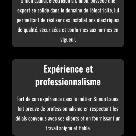
Simon Launai, électricien à Chinon, possède une
expertise solide dans le domaine de l'électricité, lui
permettant de réaliser des installations électriques
de qualité, sécurisées et conformes aux normes en
vigueur.
Expérience et
professionnalisme
Fort de son expérience dans le métier, Simon Launai
fait preuve de professionnalisme en respectant les
délais convenus avec ses clients et en fournissant un
travail soigné et fiable.