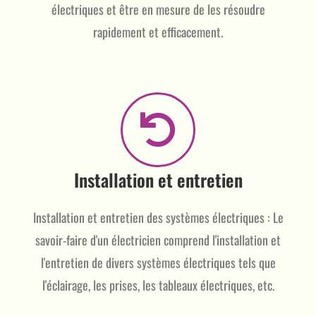
électriques et être en mesure de les résoudre
rapidement et efficacement.
Installation et entretien
Installation et entretien des systèmes électriques : Le
savoir-faire d'un électricien comprend l'installation et
l'entretien de divers systèmes électriques tels que
l'éclairage, les prises, les tableaux électriques, etc.