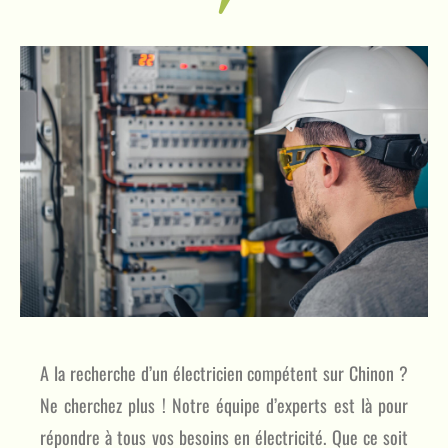
compétences de votre
artisan
CONTACTEZ NOUS
A la recherche d’un électricien compétent sur Chinon ?
Ne cherchez plus ! Notre équipe d’experts est là pour
répondre à tous vos besoins en électricité. Que ce soit