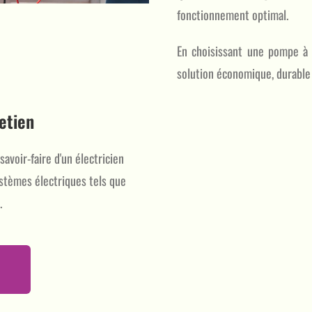
fonctionnement optimal.
En choisissant une pompe à
solution économique, durable
retien
savoir-faire d'un électricien
ystèmes électriques tels que
.