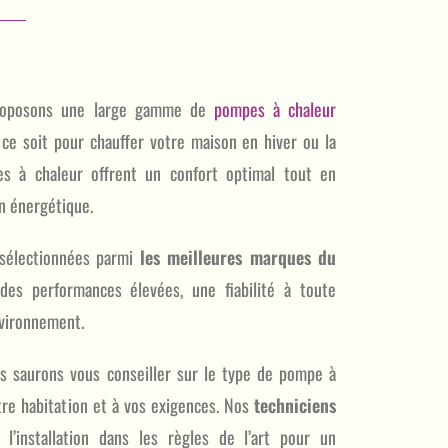
proposons une large gamme de
pompes à chaleur
ce soit pour chauffer votre maison en hiver ou la
es à chaleur offrent un confort optimal tout en
n énergétique.
sélectionnées parmi
les meilleures marques du
 des performances élevées, une fiabilité à toute
nvironnement.
us saurons vous conseiller sur le type de pompe à
tre habitation et à vos exigences. Nos
techniciens
’installation dans les règles de l’art pour un