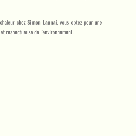
 chaleur chez
Simon Launai
, vous optez pour une
 et respectueuse de l’environnement.