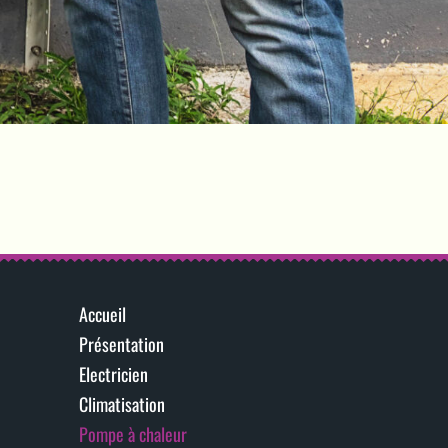
Accueil
Présentation
Electricien
Climatisation
Pompe à chaleur