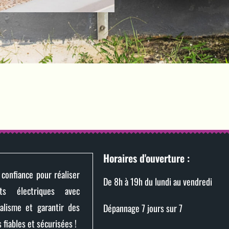
Horaires d'ouverture :
 confiance pour réaliser
De 8h à 19h du lundi au vendredi
ts électriques avec
nalisme et garantir des
Dépannage 7 jours sur 7
s fiables et sécurisées !