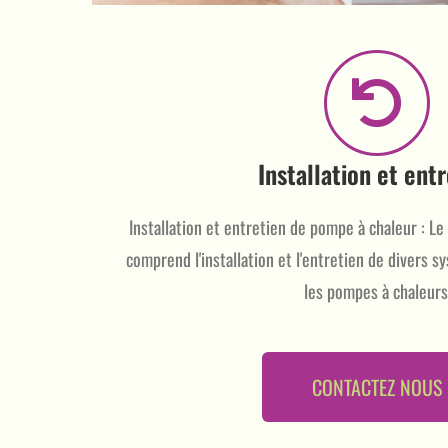
Installation et ent
Installation et entretien de pompe à chaleur : Le 
comprend l'installation et l'entretien de divers s
les pompes à chaleurs
CONTACTEZ NOUS