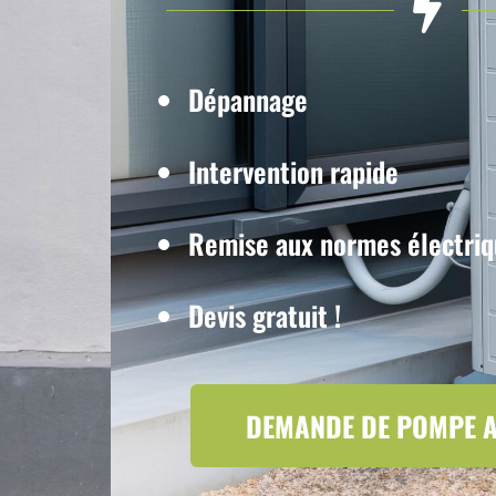
Dépannage
Intervention rapide
Remise aux normes électri
Devis gratuit !
DEMANDE DE POMPE 