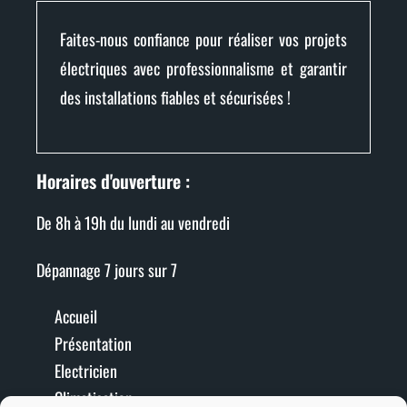
Faites-nous confiance pour réaliser vos projets
électriques avec professionnalisme et garantir
des installations fiables et sécurisées !
Horaires d'ouverture :
De 8h à 19h du lundi au vendredi
Dépannage 7 jours sur 7
Accueil
Présentation
Electricien
Climatisation